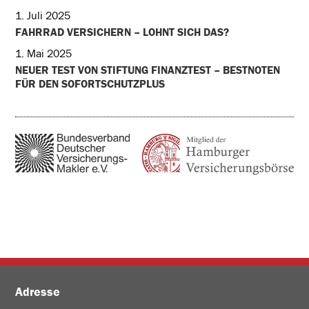
1. Juli 2025
FAHRRAD VERSICHERN – LOHNT SICH DAS?
1. Mai 2025
NEUER TEST VON STIFTUNG FINANZTEST – BESTNOTEN
FÜR DEN SOFORTSCHUTZPLUS
Adresse