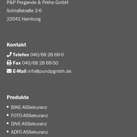
P&P Pergande & Pöthe GmbH
Schloßstraße 2-6
22041 Hamburg
Kontakt
Telefon
040/68 28 69-0
Fax
040/68 28 69-50
E-Mail
info@pundpgmbh.de
Produkte
BIKE-ASSekuranz
FOTO-ASSekuranz
DIVE-ASSekuranz
ADFC-ASSekuranz