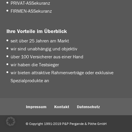
PRIVAT-ASSekuranz
FIRMEN-ASSekuranz
Ihre Vorteile im Überblick
seit über 25 Jahren am Markt
wir sind unabhängig und objektiv
über 100 Versicherer aus einer Hand
wir haben die Testsieger
wir bieten attraktive Rahmenverträge oder exklusive
Spezialprodukte an
Impressum
Kontakt
Datenschutz
© Copyright 1991-2019 P&P Pergande & Pöthe GmbH