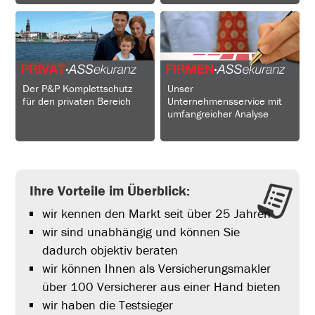
Der P&P Komplettschutz
Unser
für den privaten Bereich
Unternehmensservice mit
umfangreicher Analyse
Ihre Vorteile im Überblick:
wir kennen den Markt seit über 25 Jahren
wir sind unabhängig und können Sie
dadurch objektiv beraten
wir können Ihnen als Versicherungsmakler
über 100 Versicherer aus einer Hand bieten
wir haben die Testsieger