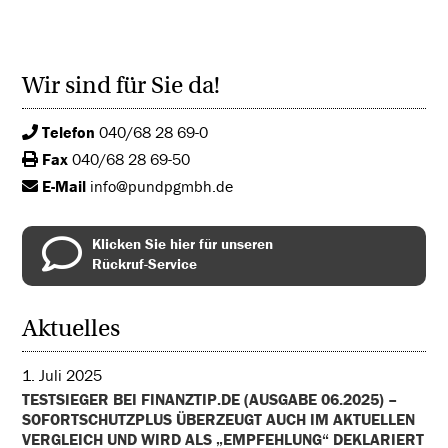
Wir sind für Sie da!
Telefon
040/68 28 69-0
Fax
040/68 28 69-50
E-Mail
info@pundpgmbh.de
Klicken Sie hier für unseren
Rückruf-Service
Aktuelles
1. Juli 2025
TESTSIEGER BEI FINANZTIP.DE (AUSGABE 06.2025) –
SOFORTSCHUTZPLUS ÜBERZEUGT AUCH IM AKTUELLEN
VERGLEICH UND WIRD ALS „EMPFEHLUNG“ DEKLARIERT