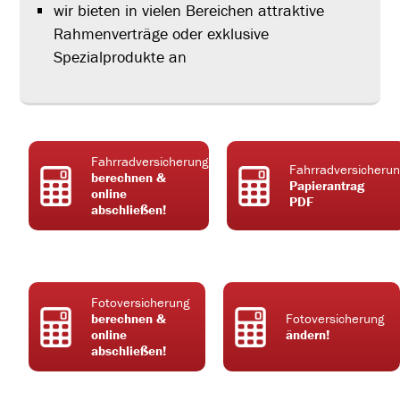
wir bieten in vielen Bereichen attraktive
Rahmenverträge oder exklusive
Spezialprodukte an
Fahrradversicherung
Fahrradversicheru
berechnen &
Papierantrag
online
PDF
abschließen!
Fotoversicherung
berechnen &
Fotoversicherung
online
ändern!
abschließen!