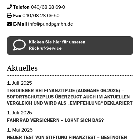
Telefon
040/68 28 69-0
Fax
040/68 28 69-50
E-Mail
info@pundpgmbh.de
Klicken Sie hier für unseren
Rückruf-Service
Aktuelles
1. Juli 2025
TESTSIEGER BEI FINANZTIP.DE (AUSGABE 06.2025) –
SOFORTSCHUTZPLUS ÜBERZEUGT AUCH IM AKTUELLEN
VERGLEICH UND WIRD ALS „EMPFEHLUNG“ DEKLARIERT
1. Juli 2025
FAHRRAD VERSICHERN – LOHNT SICH DAS?
1. Mai 2025
NEUER TEST VON STIFTUNG FINANZTEST – BESTNOTEN