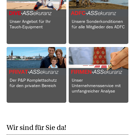
Unser Angebot für Ihr
Unsere Sonderkonditionen
Tauch-Equipment
für alle Mitglieder des ADFC
Der P&P Komplettschutz
Unser
für den privaten Bereich
Unternehmensservice mit
umfangreicher Analyse
Wir sind für Sie da!