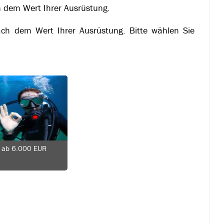
ch dem Wert Ihrer Ausrüstung.
nach dem Wert Ihrer Ausrüstung. Bitte wählen Sie
 ab 6.000 EUR