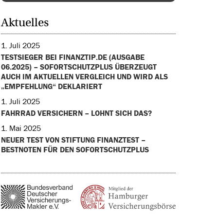
Aktuelles
1. Juli 2025
TESTSIEGER BEI FINANZTIP.DE (AUSGABE
06.2025) – SOFORTSCHUTZPLUS ÜBERZEUGT
AUCH IM AKTUELLEN VERGLEICH UND WIRD ALS
„EMPFEHLUNG“ DEKLARIERT
1. Juli 2025
FAHRRAD VERSICHERN – LOHNT SICH DAS?
1. Mai 2025
NEUER TEST VON STIFTUNG FINANZTEST –
BESTNOTEN FÜR DEN SOFORTSCHUTZPLUS