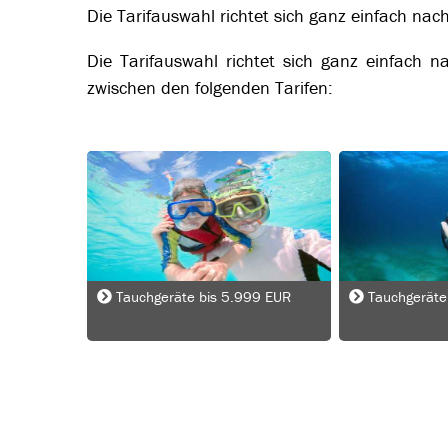
Die Tarifauswahl richtet sich ganz einfach na
Die Tarifauswahl richtet sich ganz einfach 
zwischen den folgenden Tarifen:
Tauchgeräte bis 5.999 EUR
Tauchgeräte