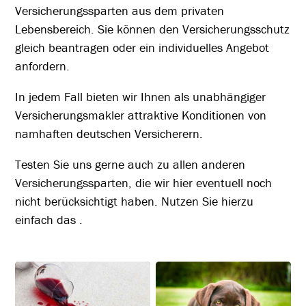
Versicherungssparten aus dem privaten
Lebensbereich. Sie können den Versicherungsschutz
gleich beantragen oder ein individuelles Angebot
anfordern.
In jedem Fall bieten wir Ihnen als unabhängiger
Versicherungsmakler attraktive Konditionen von
namhaften deutschen Versicherern.
Testen Sie uns gerne auch zu allen anderen
Versicherungssparten, die wir hier eventuell noch
nicht berücksichtigt haben. Nutzen Sie hierzu
einfach das .