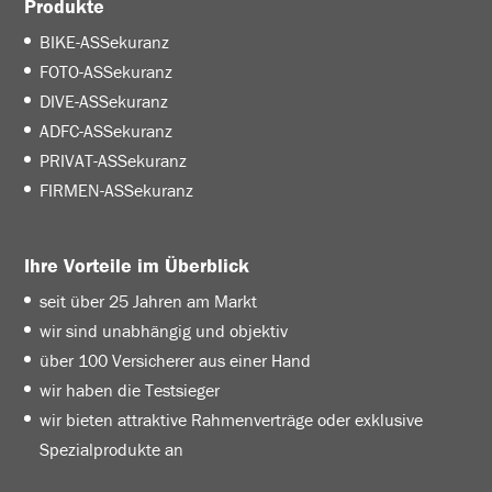
Produkte
BIKE-ASSekuranz
FOTO-ASSekuranz
DIVE-ASSekuranz
ADFC-ASSekuranz
PRIVAT-ASSekuranz
FIRMEN-ASSekuranz
Ihre Vorteile im Überblick
seit über 25 Jahren am Markt
wir sind unabhängig und objektiv
über 100 Versicherer aus einer Hand
wir haben die Testsieger
wir bieten attraktive Rahmenverträge oder exklusive
Spezialprodukte an