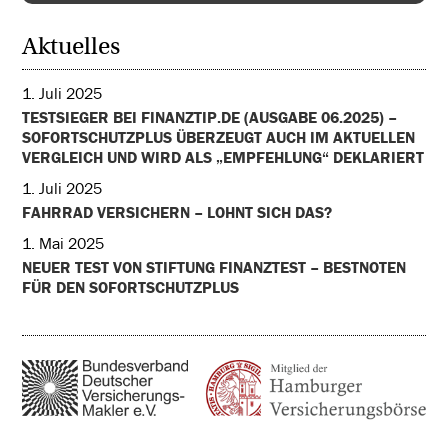
Aktuelles
1. Juli 2025
TESTSIEGER BEI FINANZTIP.DE (AUSGABE 06.2025) –
SOFORTSCHUTZPLUS ÜBERZEUGT AUCH IM AKTUELLEN
VERGLEICH UND WIRD ALS „EMPFEHLUNG“ DEKLARIERT
1. Juli 2025
FAHRRAD VERSICHERN – LOHNT SICH DAS?
1. Mai 2025
NEUER TEST VON STIFTUNG FINANZTEST – BESTNOTEN
FÜR DEN SOFORTSCHUTZPLUS