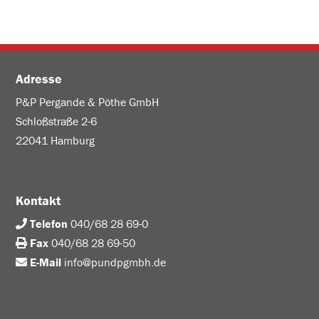
Adresse
P&P Pergande & Pöthe GmbH
Schloßstraße 2-6
22041 Hamburg
Kontakt
Telefon
040/68 28 69-0
Fax
040/68 28 69-50
E-Mail
info@pundpgmbh.de