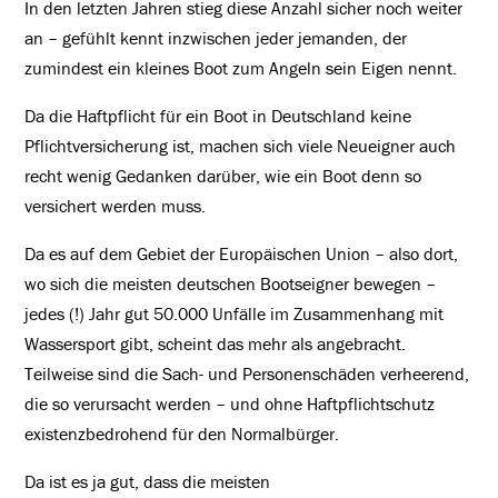
In den letzten Jahren stieg diese Anzahl sicher noch weiter
an – gefühlt kennt inzwischen jeder jemanden, der
zumindest ein kleines Boot zum Angeln sein Eigen nennt.
Da die Haftpflicht für ein Boot in Deutschland keine
Pflichtversicherung ist, machen sich viele Neueigner auch
recht wenig Gedanken darüber, wie ein Boot denn so
versichert werden muss.
Da es auf dem Gebiet der Europäischen Union – also dort,
wo sich die meisten deutschen Bootseigner bewegen –
jedes (!) Jahr gut 50.000 Unfälle im Zusammenhang mit
Wassersport gibt, scheint das mehr als angebracht.
Teilweise sind die Sach- und Personenschäden verheerend,
die so verursacht werden – und ohne Haftpflichtschutz
existenzbedrohend für den Normalbürger.
Da ist es ja gut, dass die meisten