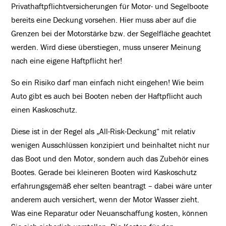
Privathaftpflichtversicherungen für Motor- und Segelboote
bereits eine Deckung vorsehen. Hier muss aber auf die
Grenzen bei der Motorstärke bzw. der Segelfläche geachtet
werden. Wird diese überstiegen, muss unserer Meinung
nach eine eigene Haftpflicht her!
So ein Risiko darf man einfach nicht eingehen! Wie beim
Auto gibt es auch bei Booten neben der Haftpflicht auch
einen Kaskoschutz.
Diese ist in der Regel als „All-Risk-Deckung“ mit relativ
wenigen Ausschlüssen konzipiert und beinhaltet nicht nur
das Boot und den Motor, sondern auch das Zubehör eines
Bootes. Gerade bei kleineren Booten wird Kaskoschutz
erfahrungsgemäß eher selten beantragt – dabei wäre unter
anderem auch versichert, wenn der Motor Wasser zieht.
Was eine Reparatur oder Neuanschaffung kosten, können