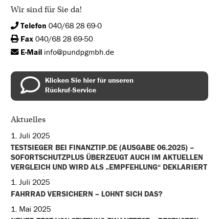
Wir sind für Sie da!
Telefon
040/68 28 69-0
Fax
040/68 28 69-50
E-Mail
info@pundpgmbh.de
Klicken Sie hier für unseren
Rückruf-Service
Aktuelles
1. Juli 2025
TESTSIEGER BEI FINANZTIP.DE (AUSGABE 06.2025) –
SOFORTSCHUTZPLUS ÜBERZEUGT AUCH IM AKTUELLEN
VERGLEICH UND WIRD ALS „EMPFEHLUNG“ DEKLARIERT
1. Juli 2025
FAHRRAD VERSICHERN – LOHNT SICH DAS?
1. Mai 2025