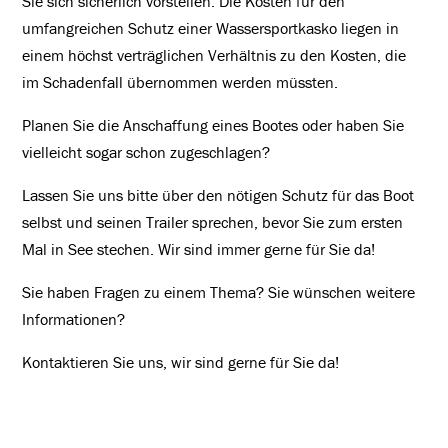
Sie sich sicherlich vorstellen. Die Kosten für den
umfangreichen Schutz einer Wassersportkasko liegen in
einem höchst verträglichen Verhältnis zu den Kosten, die
im Schadenfall übernommen werden müssten.
Planen Sie die Anschaffung eines Bootes oder haben Sie
vielleicht sogar schon zugeschlagen?
Lassen Sie uns bitte über den nötigen Schutz für das Boot
selbst und seinen Trailer sprechen, bevor Sie zum ersten
Mal in See stechen. Wir sind immer gerne für Sie da!
Sie haben Fragen zu einem Thema? Sie wünschen weitere
Informationen?
Kontaktieren Sie uns, wir sind gerne für Sie da!