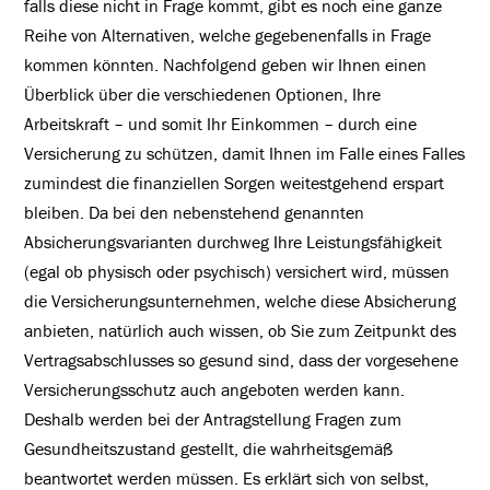
falls diese nicht in Frage kommt, gibt es noch eine ganze
Reihe von Alternativen, welche gegebenenfalls in Frage
kommen könnten. Nachfolgend geben wir Ihnen einen
Überblick über die verschiedenen Optionen, Ihre
Arbeitskraft – und somit Ihr Einkommen – durch eine
Versicherung zu schützen, damit Ihnen im Falle eines Falles
zumindest die finanziellen Sorgen weitestgehend erspart
bleiben. Da bei den nebenstehend genannten
Absicherungsvarianten durchweg Ihre Leistungsfähigkeit
(egal ob physisch oder psychisch) versichert wird, müssen
die Versicherungsunternehmen, welche diese Absicherung
anbieten, natürlich auch wissen, ob Sie zum Zeitpunkt des
Vertragsabschlusses so gesund sind, dass der vorgesehene
Versicherungsschutz auch angeboten werden kann.
Deshalb werden bei der Antragstellung Fragen zum
Gesundheitszustand gestellt, die wahrheitsgemäß
beantwortet werden müssen. Es erklärt sich von selbst,