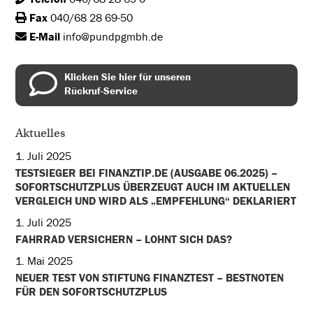
Fax
040/68 28 69-50
E-Mail
info@pundpgmbh.de
Klicken Sie hier für unseren
Rückruf-Service
Aktuelles
1. Juli 2025
TESTSIEGER BEI FINANZTIP.DE (AUSGABE 06.2025) –
SOFORTSCHUTZPLUS ÜBERZEUGT AUCH IM AKTUELLEN
VERGLEICH UND WIRD ALS „EMPFEHLUNG“ DEKLARIERT
1. Juli 2025
FAHRRAD VERSICHERN – LOHNT SICH DAS?
1. Mai 2025
NEUER TEST VON STIFTUNG FINANZTEST – BESTNOTEN
FÜR DEN SOFORTSCHUTZPLUS