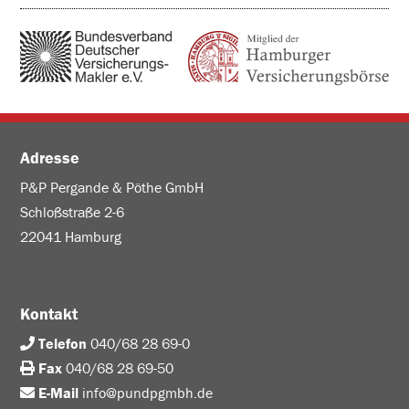
Adresse
P&P Pergande & Pöthe GmbH
Schloßstraße 2-6
22041 Hamburg
Kontakt
Telefon
040/68 28 69-0
Fax
040/68 28 69-50
E-Mail
info@pundpgmbh.de