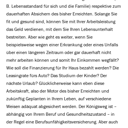
B. Lebensstandard für sich und die Familie) respektive zum
dauerhaften Absichern des bisher Erreichten. Solange Sie
fit und gesund sind, können Sie mit Ihrer Arbeitsleistung
das Geld verdienen, mit dem Sie Ihren Lebensunterhalt
bestreiten. Aber wie geht es weiter, wenn Sie
beispielsweise wegen einer Erkrankung oder eines Unfalls
über einen längeren Zeitraum oder gar dauerhaft nicht
mehr arbeiten können und somit Ihr Einkommen wegfällt?
Wie soll die Finanzierung für Ihr Haus bezahlt werden? Die
Leasingrate fürs Auto? Das Studium der Kinder? Der
nächste Urlaub? Glücklicherweise kann eben diese
Arbeitskraft, also der Motor des bisher Erreichten und
zukünftig Geplanten in Ihrem Leben, auf verschiedene
Weisen adäquat abgesichert werden. Der Königsweg ist –
abhängig von Ihrem Beruf und Gesundheitszustand – in
der Regel eine Berufsunfähigkeitsversicherung. Aber auch