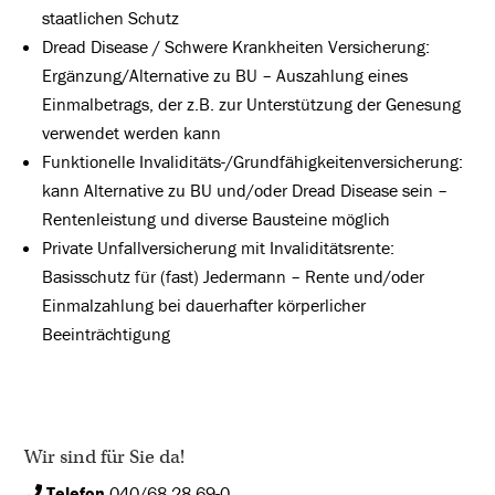
staatlichen Schutz
Dread Disease / Schwere Krankheiten Versicherung:
Ergänzung/Alternative zu BU – Auszahlung eines
Einmalbetrags, der z.B. zur Unterstützung der Genesung
verwendet werden kann
Funktionelle Invaliditäts-/Grundfähigkeitenversicherung:
kann Alternative zu BU und/oder Dread Disease sein –
Rentenleistung und diverse Bausteine möglich
Private Unfallversicherung mit Invaliditätsrente:
Basisschutz für (fast) Jedermann – Rente und/oder
Einmalzahlung bei dauerhafter körperlicher
Beeinträchtigung
Wir sind für Sie da!
Telefon
040/68 28 69-0