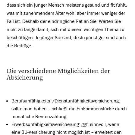
dass sich ein junger Mensch meistens gesund und fit fühlt,
was mit zunehmendem Alter wohl aber immer weniger der
Fall ist. Deshalb der eindringliche Rat an Sie: Warten Sie
nicht zu lange damit, sich mit diesem wichtigen Thema zu
beschäftigen. Je jünger Sie sind, desto günstiger sind auch
die Beiträge.
Die verschiedene Möglichkeiten der
Absicherung
Berufsunfähigkeits- /Dienstunfähigkeitsversicherung:
sollte man haben – schließt die Einkommenslücke durch
monatliche Rentenzahlung
Erwerbsunfähigkeitsversicherung: ggf. sinnvoll, wenn
eine BU-Versicherung nicht möglich ist – erweitert den