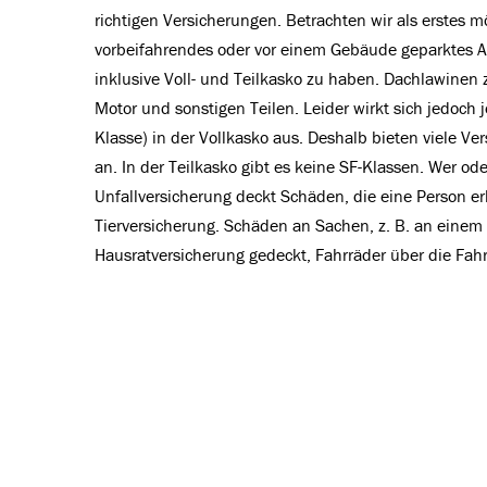
richtigen Versicherungen. Betrachten wir als erstes 
vorbeifahrendes oder vor einem Gebäude geparktes Aut
inklusive Voll- und Teilkasko zu haben. Dachlawinen 
Motor und sonstigen Teilen. Leider wirkt sich jedoch 
Klasse) in der Vollkasko aus. Deshalb bieten viele V
an. In der Teilkasko gibt es keine SF-Klassen. Wer
Unfallversicherung deckt Schäden, die eine Person erl
Tierversicherung. Schäden an Sachen, z. B. an einem
Hausratversicherung gedeckt, Fahrräder über die Fah