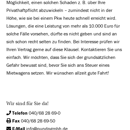
Möglichkeit, einen solchen Schaden z. B. über Ihre
Privathaftpflicht abzuwickeln – zumindest nicht in der
Höhe, wie sie bei einem Pkw heute schnell erreicht wird.
Lösungen, die eine Leistung von mehr als 10.000 Euro für
solche Fälle vorsehen, dürfte es nicht geben und sind an
sich schon recht selten zu finden. Bei Interesse prüfen wir
Ihren Vertrag gerne auf diese Klausel. Kontaktieren Sie uns
einfach. Wir möchten, dass Sie sich der grundsätzlichen
Gefahr bewusst sind, bevor Sie sich ans Steuer eines
Mietwagens setzen. Wir wünschen allzeit gute Fahrt!
Wir sind für Sie da!
Telefon
040/68 28 69-0
Fax
040/68 28 69-50
E-Mail
info@pundpgmbh.de