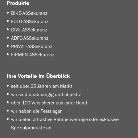
Produkte
BIKE-ASSekuranz
FOTO-ASSekuranz
DIVE-ASSekuranz
ADFC-ASSekuranz
PRIVAT-ASSekuranz
FIRMEN-ASSekuranz
Ihre Vorteile im Überblick
seit über 25 Jahren am Markt
wir sind unabhängig und objektiv
über 100 Versicherer aus einer Hand
wir haben die Testsieger
wir bieten attraktive Rahmenverträge oder exklusive
Spezialprodukte an