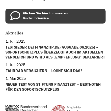
Klicken Sie hier für unseren
Rückruf-Service
Aktuelles
1. Juli 2025
TESTSIEGER BEI FINANZTIP.DE (AUSGABE 06.2025) –
SOFORTSCHUTZPLUS ÜBERZEUGT AUCH IM AKTUELLEN
VERGLEICH UND WIRD ALS „EMPFEHLUNG“ DEKLARIERT
1. Juli 2025
FAHRRAD VERSICHERN – LOHNT SICH DAS?
1. Mai 2025
NEUER TEST VON STIFTUNG FINANZTEST – BESTNOTEN
FÜR DEN SOFORTSCHUTZPLUS