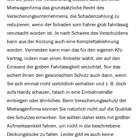
Mietwagenfirma das grundsätzliche Recht des
Versicherungsunternehmens, die Schadenzahlung zu
reduzieren, wenn der Schaden vom Fahrer grob fahrlässig
verursacht worden ist. Je nach Schwere des Verschuldens
kann aus der Kürzung auch eine Komplettablehnung
werden. Vermeiden kann man das für den eigenen Kfz-
Vertrag, indem man einen Anbieter wählt, der auf den
Einwand der groben Fahrlässigkeit verzichtet. Nur das
sichert Ihnen den gewünschten Schutz auch dann, wenn
Sie sich einmal nicht vorbildlich verhalten und z. B. doch
aufs Handy schauen, falsch in eine Einbahnstraße
einbiegen oder ähnliches. Beim Versicherungsschutz der
Mietwagenfirma können Sie natürlich nicht auf die Qualität
des Schutzes einwirken. Sie sollten daher stets mit größter
Aufmerksamkeit fahren, um nicht in die beschriebene
Deckungslücke zu fallen. Leider gibt es auch keine