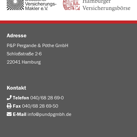
Adresse
P&P Pergande & Pöthe GmbH
Schloßstraße 2-6
22041 Hamburg
Kontakt
Telefon
040/68 28 69-0
Fax
040/68 28 69-50
E-Mail
info@pundpgmbh.de