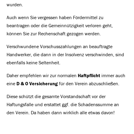
wurden.
Auch wenn Sie vergessen haben Fördermittel zu
beantragen oder die Gemeinnützigkeit verloren geht,
können Sie zur Rechenschaft gezogen werden.
Verschwundene Vorschusszahlungen an beauftragte
Handwerker, die dann in der Insolvenz verschwinden, sind
ebenfalls keine Seltenheit.
Daher empfehlen wir zur normalen
Haftpflicht
immer auch
eine
D & O Versicherung
für den Verein abzuschließen.
Diese schützt die gesamte Vorstandschaft vor der
Haftungsfalle und erstattet ggf. die Schadenssumme an
den Verein. Da haben dann wirklich alle etwas davon!