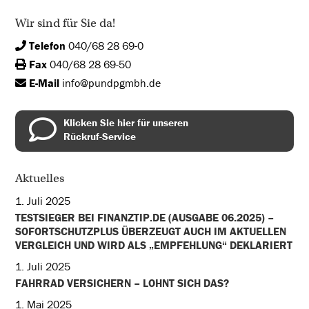
Wir sind für Sie da!
Telefon
040/68 28 69-0
Fax
040/68 28 69-50
E-Mail
info@pundpgmbh.de
Klicken Sie hier für unseren
Rückruf-Service
Aktuelles
1. Juli 2025
TESTSIEGER BEI FINANZTIP.DE (AUSGABE 06.2025) –
SOFORTSCHUTZPLUS ÜBERZEUGT AUCH IM AKTUELLEN
VERGLEICH UND WIRD ALS „EMPFEHLUNG“ DEKLARIERT
1. Juli 2025
FAHRRAD VERSICHERN – LOHNT SICH DAS?
1. Mai 2025