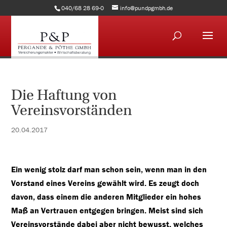
040/68 28 69-0
info@pundpgmbh.de
Die Haftung von
Vereinsvorständen
20.04.2017
Ein wenig stolz darf man schon sein, wenn man in den
Vorstand eines Vereins gewählt wird. Es zeugt doch
davon, dass einem die anderen Mitglieder ein hohes
Maß an Vertrauen entgegen bringen. Meist sind sich
Vereinsvorstände dabei aber nicht bewusst, welches