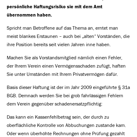
persönliche Haftungsrisiko sie mit dem Amt
übernommen haben.
Spricht man Betroffene auf das Thema an, erntet man
meist blankes Erstaunen – auch bei „alten“ Vorständen, die
ihre Position bereits seit vielen Jahren inne haben.
Machen Sie als Vorstandsmitglied nämlich einen Fehler,
der Ihrem Verein einen Vermögensschaden zufügt, haften
Sie unter Umständen mit Ihrem Privatvermögen dafür.
Basis dieser Haftung ist der im Jahr 2009 eingeführte § 31a
BGB. Demnach werden Sie bei grob fahrlässigen Fehlern
dem Verein gegenüber schadenersatzpflichtig:
Das kann ein Kassenfehlbetrag sein, der durch zu
oberflächliche Kontrolle von Abbuchungen zustande kam.
Oder wenn überhöhte Rechnungen ohne Prüfung gezahlt