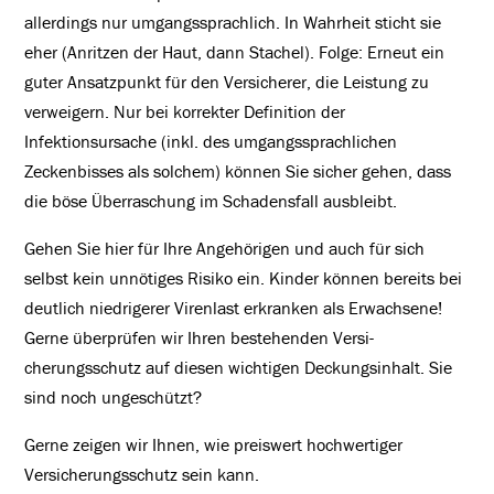
allerdings nur umgangssprachlich. In Wahrheit sticht sie
eher (Anritzen der Haut, dann Stachel). Folge: Erneut ein
guter Ansatzpunkt für den Versicherer, die Leistung zu
verweigern. Nur bei korrekter Definition der
Infektionsursache (inkl. des umgangssprachlichen
Zeckenbisses als solchem) können Sie sicher gehen, dass
die böse Überraschung im Schadensfall ausbleibt.
Gehen Sie hier für Ihre Angehörigen und auch für sich
selbst kein unnötiges Risiko ein. Kinder können bereits bei
deutlich niedrigerer Virenlast erkranken als Erwachsene!
Gerne überprüfen wir Ihren bestehenden Versi-
cherungsschutz auf diesen wichtigen Deckungsinhalt. Sie
sind noch ungeschützt?
Gerne zeigen wir Ihnen, wie preiswert hochwertiger
Versicherungsschutz sein kann.