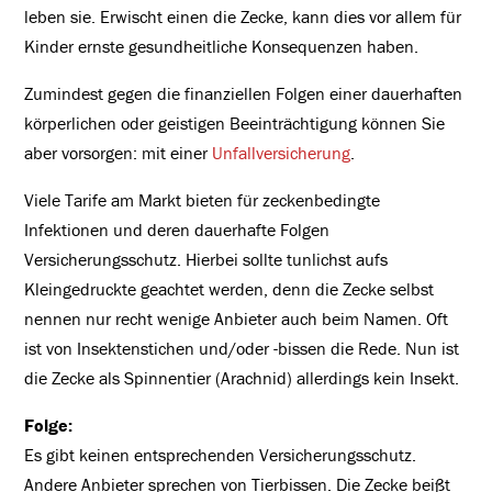
leben sie. Erwischt einen die Zecke, kann dies vor allem für
Kinder ernste gesundheitliche Konsequenzen haben.
Zumindest gegen die finanziellen Folgen einer dauerhaften
körperlichen oder geistigen Beeinträchtigung können Sie
aber vorsorgen: mit einer
Unfallversicherung
.
Viele Tarife am Markt bieten für zeckenbedingte
Infektionen und deren dauerhafte Folgen
Versicherungsschutz. Hierbei sollte tunlichst aufs
Kleingedruckte geachtet werden, denn die Zecke selbst
nennen nur recht wenige Anbieter auch beim Namen. Oft
ist von Insektenstichen und/oder -bissen die Rede. Nun ist
die Zecke als Spinnentier (Arachnid) allerdings kein Insekt.
Folge:
Es gibt keinen entsprechenden Versicherungsschutz.
Andere Anbieter sprechen von Tierbissen. Die Zecke beißt