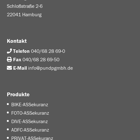
Schloßstraße 2-6
22041 Hamburg
Kontakt
Telefon
040/68 28 69-0
Fax
040/68 28 69-50
E-Mail
info@pundpgmbh.de
Produkte
BIKE-ASSekuranz
FOTO-ASSekuranz
DIVE-ASSekuranz
ADFC-ASSekuranz
PRIVAT-ASSekuranz