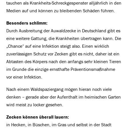
tauchen als Krankheits-Schreckgespenster alljährlich in den
Medien auf und können zu bleibenden Schäden führen.
Besonders schlimm:
Durch Ausbreitung der Auwaldzecke in Deutschland gibt es
eine weitere Gattung, die Krankheiten übertragen kann. Die
„Chance“ auf eine Infektion steigt also. Einen wirklich
zuverlässigen Schutz vor Zecken gibt es nicht, daher ist ein
Abtasten des Körpers nach den anfangs sehr kleinen Tieren
im Grunde die einzige ernsthafte Präventionsmaßnahme
vor einer Infektion.
Nach einem Waldspaziergang mögen hieran noch viele
denken – gerade aber der Aufenthalt im heimischen Garten
wird meist zu locker gesehen.
Zecken können überall lauern:
in Hecken, in Büschen, im Gras und selbst in der Stadt