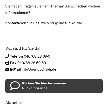
Sie haben Fragen zu einem Thema? Sie wünschen weitere
Informationen?
Kontaktieren Sie uns, wir sind gerne für Sie da!
Wir sind für Sie da!
Telefon
040/68 28 69-0
Fax
040/68 28 69-50
E-Mail
info@pundpgmbh.de
Klicken Sie hier für unseren
Rückruf-Service
Aktuelles