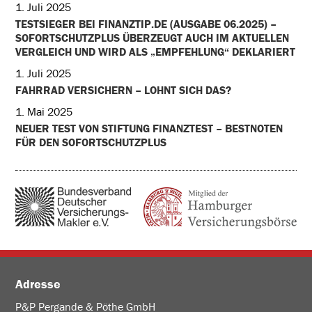
1. Juli 2025
TESTSIEGER BEI FINANZTIP.DE (AUSGABE 06.2025) –
SOFORTSCHUTZPLUS ÜBERZEUGT AUCH IM AKTUELLEN
VERGLEICH UND WIRD ALS „EMPFEHLUNG“ DEKLARIERT
1. Juli 2025
FAHRRAD VERSICHERN – LOHNT SICH DAS?
1. Mai 2025
NEUER TEST VON STIFTUNG FINANZTEST – BESTNOTEN
FÜR DEN SOFORTSCHUTZPLUS
Adresse
P&P Pergande & Pöthe GmbH