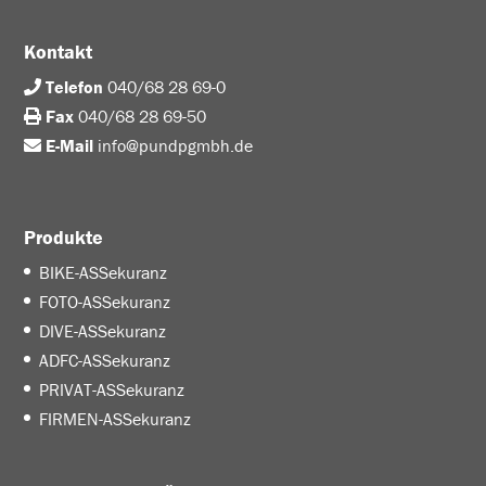
Kontakt
Telefon
040/68 28 69-0
Fax
040/68 28 69-50
E-Mail
info@pundpgmbh.de
Produkte
BIKE-ASSekuranz
FOTO-ASSekuranz
DIVE-ASSekuranz
ADFC-ASSekuranz
PRIVAT-ASSekuranz
FIRMEN-ASSekuranz