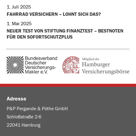
1. Juli 2025
FAHRRAD VERSICHERN – LOHNT SICH DAS?
1. Mai 2025
NEUER TEST VON STIFTUNG FINANZTEST – BESTNOTEN
FÜR DEN SOFORTSCHUTZPLUS
Adresse
P&P Pergande & Pöthe GmbH
Schloßstraße 2-6
22041 Hamburg