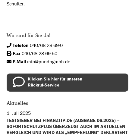
Schulter.
Wir sind für Sie da!
Telefon
040/68 28 69-0
Fax
040/68 28 69-50
E-Mail
info@pundpgmbh.de
Klicken Sie hier für unseren
Rückruf-Service
Aktuelles
1. Juli 2025
TESTSIEGER BEI FINANZTIP.DE (AUSGABE 06.2025) –
SOFORTSCHUTZPLUS ÜBERZEUGT AUCH IM AKTUELLEN
VERGLEICH UND WIRD ALS „EMPFEHLUNG“ DEKLARIERT