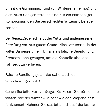
Einzig die Gummimischung von Winterreifen ermöglicht
dies. Auch Ganzjahresreifen sind nur ein halbherziger
Kompromiss, den Sie bei schlechter Witterung bereuen
können.
Der Gesetzgeber schreibt der Witterung angemessene
Bereifung vor. Aus gutem Grund! Nicht verursacht in der
kalten Jahreszeit mehr Unfälle als falsche Bereifung. Ein
Bremsen kann genügen, um die Kontrolle über das
Fahrzeug zu verlieren.
Falsche Bereifung gefährdet daher auch den
Versicherungsschutz!
Gehen Sie bitte kein unnötiges Risiko ein. Sie können nie
wissen, wie der Winter wird oder wie der Straßendienst
funktioniert. Nehmen Sie das bitte nicht auf die leichte