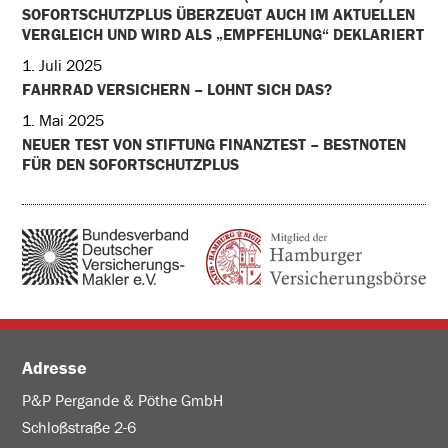
SOFORTSCHUTZPLUS ÜBERZEUGT AUCH IM AKTUELLEN
VERGLEICH UND WIRD ALS „EMPFEHLUNG“ DEKLARIERT
1. Juli 2025
FAHRRAD VERSICHERN – LOHNT SICH DAS?
1. Mai 2025
NEUER TEST VON STIFTUNG FINANZTEST – BESTNOTEN
FÜR DEN SOFORTSCHUTZPLUS
Adresse
P&P Pergande & Pöthe GmbH
Schloßstraße 2-6