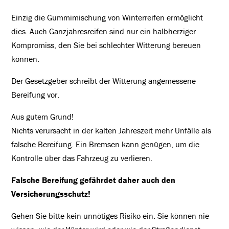
Einzig die Gummimischung von Winterreifen ermöglicht
dies. Auch Ganzjahresreifen sind nur ein halbherziger
Kompromiss, den Sie bei schlechter Witterung bereuen
können.
Der Gesetzgeber schreibt der Witterung angemessene
Bereifung vor.
Aus gutem Grund!
Nichts verursacht in der kalten Jahreszeit mehr Unfälle als
falsche Bereifung. Ein Bremsen kann genügen, um die
Kontrolle über das Fahrzeug zu verlieren.
Falsche Bereifung gefährdet daher auch den
Versicherungsschutz!
Gehen Sie bitte kein unnötiges Risiko ein. Sie können nie