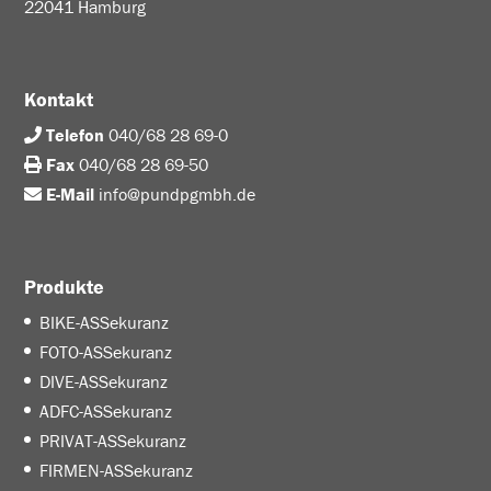
22041 Hamburg
Kontakt
Telefon
040/68 28 69-0
Fax
040/68 28 69-50
E-Mail
info@pundpgmbh.de
Produkte
BIKE-ASSekuranz
FOTO-ASSekuranz
DIVE-ASSekuranz
ADFC-ASSekuranz
PRIVAT-ASSekuranz
FIRMEN-ASSekuranz