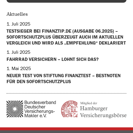
Aktuelles
1. Juli 2025
TESTSIEGER BEI FINANZTIP.DE (AUSGABE 06.2025) –
SOFORTSCHUTZPLUS ÜBERZEUGT AUCH IM AKTUELLEN
VERGLEICH UND WIRD ALS „EMPFEHLUNG“ DEKLARIERT
1. Juli 2025
FAHRRAD VERSICHERN – LOHNT SICH DAS?
1. Mai 2025
NEUER TEST VON STIFTUNG FINANZTEST – BESTNOTEN
FÜR DEN SOFORTSCHUTZPLUS