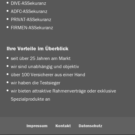
DIVE-ASSekuranz
ADFC-ASSekuranz
PRIVAT-ASSekuranz
FIRMEN-ASSekuranz
Ihre Vorteile im Überblick
seit über 25 Jahren am Markt
wir sind unabhängig und objektiv
über 100 Versicherer aus einer Hand
wir haben die Testsieger
wir bieten attraktive Rahmenverträge oder exklusive
Spezialprodukte an
Impressum
Kontakt
Datenschutz