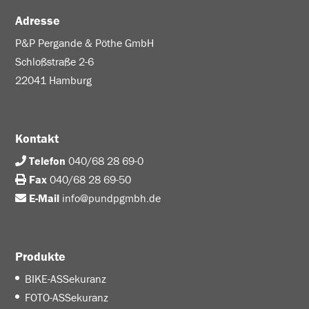
Adresse
P&P Pergande & Pöthe GmbH
Schloßstraße 2-6
22041 Hamburg
Kontakt
Telefon
040/68 28 69-0
Fax
040/68 28 69-50
E-Mail
info@pundpgmbh.de
Produkte
BIKE-ASSekuranz
FOTO-ASSekuranz