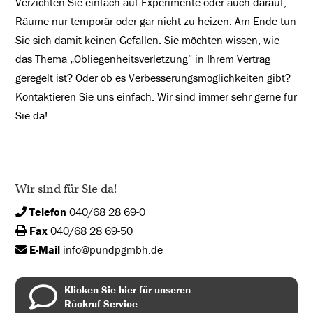
Verzichten Sie einfach auf Experimente oder auch darauf,
Räume nur temporär oder gar nicht zu heizen. Am Ende tun
Sie sich damit keinen Gefallen. Sie möchten wissen, wie
das Thema „Obliegenheitsverletzung“ in Ihrem Vertrag
geregelt ist? Oder ob es Verbesserungsmöglichkeiten gibt?
Kontaktieren Sie uns einfach. Wir sind immer sehr gerne für
Sie da!
Wir sind für Sie da!
Telefon
040/68 28 69-0
Fax
040/68 28 69-50
E-Mail
info@pundpgmbh.de
Klicken Sie hier für unseren
Rückruf-Service