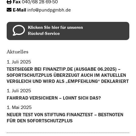
Fax
040/68 28 69-50
E-Mail
info@pundpgmbh.de
Klicken Sie hier für unseren
Rückruf-Service
Aktuelles
1. Juli 2025
TESTSIEGER BEI FINANZTIP.DE (AUSGABE 06.2025) –
SOFORTSCHUTZPLUS ÜBERZEUGT AUCH IM AKTUELLEN
VERGLEICH UND WIRD ALS „EMPFEHLUNG“ DEKLARIERT
1. Juli 2025
FAHRRAD VERSICHERN – LOHNT SICH DAS?
1. Mai 2025
NEUER TEST VON STIFTUNG FINANZTEST – BESTNOTEN
FÜR DEN SOFORTSCHUTZPLUS