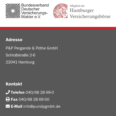
Adresse
P&P Pergande & Pöthe GmbH
Schloßstraße 2-6
22041 Hamburg
Kontakt
Telefon
040/68 28 69-0
Fax
040/68 28 69-50
E-Mail
info@pundpgmbh.de