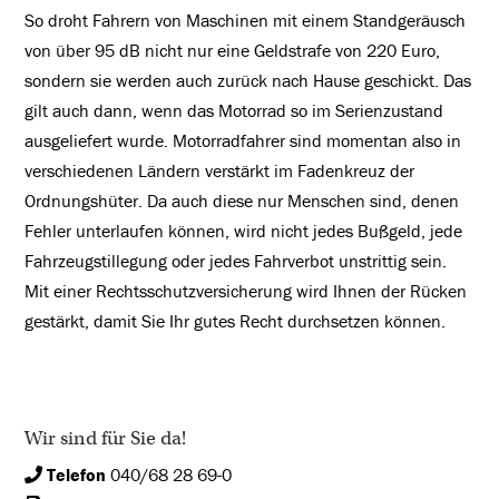
So droht Fahrern von Maschinen mit einem Standgeräusch
von über 95 dB nicht nur eine Geldstrafe von 220 Euro,
sondern sie werden auch zurück nach Hause geschickt. Das
gilt auch dann, wenn das Motorrad so im Serienzustand
ausgeliefert wurde. Motorradfahrer sind momentan also in
verschiedenen Ländern verstärkt im Fadenkreuz der
Ordnungshüter. Da auch diese nur Menschen sind, denen
Fehler unterlaufen können, wird nicht jedes Bußgeld, jede
Fahrzeugstillegung oder jedes Fahrverbot unstrittig sein.
Mit einer Rechtsschutzversicherung wird Ihnen der Rücken
gestärkt, damit Sie Ihr gutes Recht durchsetzen können.
Wir sind für Sie da!
Telefon
040/68 28 69-0