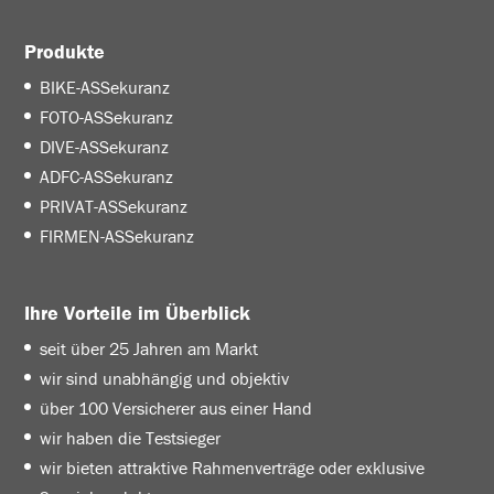
Produkte
BIKE-ASSekuranz
FOTO-ASSekuranz
DIVE-ASSekuranz
ADFC-ASSekuranz
PRIVAT-ASSekuranz
FIRMEN-ASSekuranz
Ihre Vorteile im Überblick
seit über 25 Jahren am Markt
wir sind unabhängig und objektiv
über 100 Versicherer aus einer Hand
wir haben die Testsieger
wir bieten attraktive Rahmenverträge oder exklusive