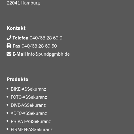
22041 Hamburg
Kontakt
Telefon
040/68 28 69-0
Fax
040/68 28 69-50
E-Mail
info@pundpgmbh.de
Produkte
BIKE-ASSekuranz
FOTO-ASSekuranz
DIVE-ASSekuranz
ADFC-ASSekuranz
PRIVAT-ASSekuranz
FIRMEN-ASSekuranz