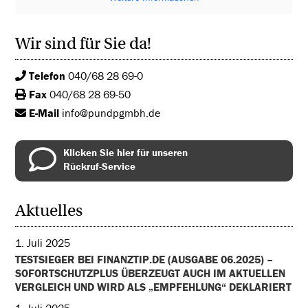
Wir sind für Sie da!
Telefon
040/68 28 69-0
Fax
040/68 28 69-50
E-Mail
info@pundpgmbh.de
Klicken Sie hier für unseren
Rückruf-Service
Aktuelles
1. Juli 2025
TESTSIEGER BEI FINANZTIP.DE (AUSGABE 06.2025) –
SOFORTSCHUTZPLUS ÜBERZEUGT AUCH IM AKTUELLEN
VERGLEICH UND WIRD ALS „EMPFEHLUNG“ DEKLARIERT