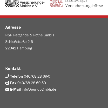
Adresse
P&P Pergande & Pöthe GmbH
Schloßstraße 2-6
22041 Hamburg
Kontakt
Telefon
040/68 28 69-0
Fax
040/68 28 69-50
E-Mail
info@pundpgmbh.de