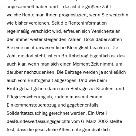
angesammelt haben und – das ist die größere Zahl –
welche Rente man Ihnen prognostiziert, wenn Sie weiterhin
wie bisher verdienen. Seit die Renteninformation
regelmäßig verschickt wird, erfreuen sich Versicherte an
den immer weiter steigenden Zahlen. Doch dabei sollten
Sie eine nicht unwesentliche Kleinigkeit beachten. Die
Zahl, die dort steht, ist ein Bruttobetrag! Eigentlich ist das
auch klar, wenn man sich einen Moment Zeit nimmt, um
darüber nachzudenken. Die Beiträge werden ja schließlich
auch vom Bruttogehalt abgezogen. Und wie beim
Bruttogehalt gehen dann noch Beiträge zur Kranken- und
Pflegeversicherung ab; zudem muss mit einem
Einkommensteuerabzug und gegebenenfalls
Solidaritätszuschlag gerechnet werden. Ein Urteil
desBundesverfassungsgerichts vom 6. März 2002 stellte
fest, dass die gesetzliche Altersrente grundsätzlich