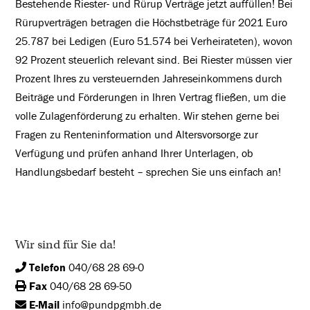
Bestehende Riester- und Rürup Verträge jetzt auffüllen! Bei
Rürupverträgen betragen die Höchstbeträge für 2021 Euro
25.787 bei Ledigen (Euro 51.574 bei Verheirateten), wovon
92 Prozent steuerlich relevant sind. Bei Riester müssen vier
Prozent Ihres zu versteuernden Jahreseinkommens durch
Beiträge und Förderungen in Ihren Vertrag fließen, um die
volle Zulagenförderung zu erhalten. Wir stehen gerne bei
Fragen zu Renteninformation und Altersvorsorge zur
Verfügung und prüfen anhand Ihrer Unterlagen, ob
Handlungsbedarf besteht – sprechen Sie uns einfach an!
Wir sind für Sie da!
Telefon
040/68 28 69-0
Fax
040/68 28 69-50
E-Mail
info@pundpgmbh.de