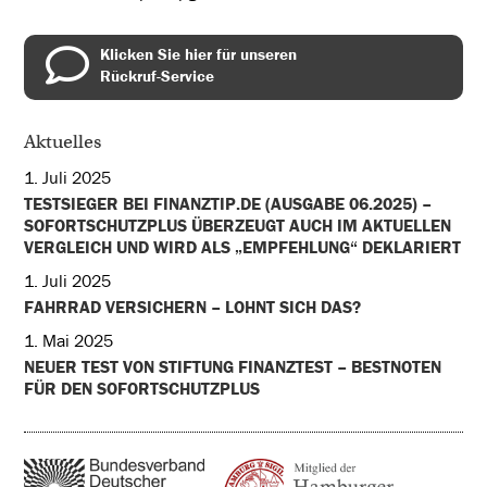
Klicken Sie hier für unseren
Rückruf-Service
Aktuelles
1. Juli 2025
TESTSIEGER BEI FINANZTIP.DE (AUSGABE 06.2025) –
SOFORTSCHUTZPLUS ÜBERZEUGT AUCH IM AKTUELLEN
VERGLEICH UND WIRD ALS „EMPFEHLUNG“ DEKLARIERT
1. Juli 2025
FAHRRAD VERSICHERN – LOHNT SICH DAS?
1. Mai 2025
NEUER TEST VON STIFTUNG FINANZTEST – BESTNOTEN
FÜR DEN SOFORTSCHUTZPLUS