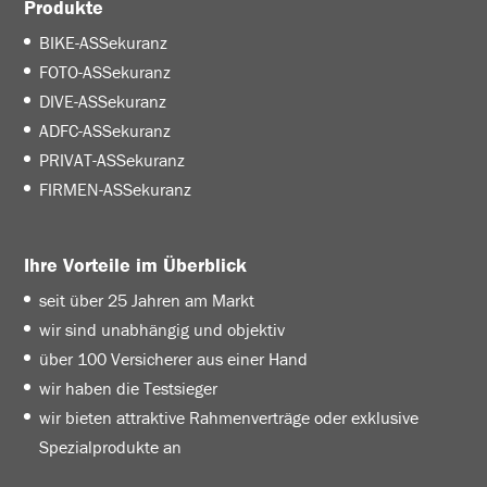
Produkte
BIKE-ASSekuranz
FOTO-ASSekuranz
DIVE-ASSekuranz
ADFC-ASSekuranz
PRIVAT-ASSekuranz
FIRMEN-ASSekuranz
Ihre Vorteile im Überblick
seit über 25 Jahren am Markt
wir sind unabhängig und objektiv
über 100 Versicherer aus einer Hand
wir haben die Testsieger
wir bieten attraktive Rahmenverträge oder exklusive
Spezialprodukte an