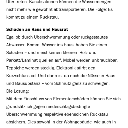
Ufer treten. Kanalisationen können die Wassermengen
nicht mehr wie gewohnt abtransportieren. Die Folge: Es
kommt zu einem Rückstau.
Schäden an Haus und Hausrat
Egal ob durch Überschwemmung oder rückgestautes
Abwasser: Kommt Wasser ins Haus, haben Sie einen
Schaden – und meist keinen kleinen. Holz und
Parkett/Laminat quellen auf. Möbel werden unbrauchbar.
Teppiche werden stockig. Elektronik stirbt den
Kurzschlusstod. Und dann ist da noch die Nässe in Haus
und Bausubstanz – vom Schmutz ganz zu schweigen.
Die Lösung:
Mit dem Einschluss von Elementarschäden können Sie sich
grundsätzlich gegen niederschlagsbedingte
Überschwemmung respektive ebensolchen Rückstau
absichern. Dies sowohl in der Wohngebäude- wie auch in