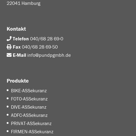
22041 Hamburg
Kontakt
Telefon
040/68 28 69-0
Fax
040/68 28 69-50
E-Mail
info@pundpgmbh.de
Produkte
BIKE-ASSekuranz
FOTO-ASSekuranz
DIVE-ASSekuranz
ADFC-ASSekuranz
PRIVAT-ASSekuranz
FIRMEN-ASSekuranz