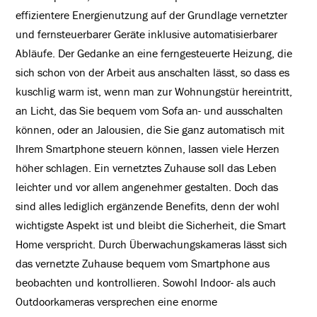
effizientere Energienutzung auf der Grundlage vernetzter
und fernsteuerbarer Geräte inklusive automatisierbarer
Abläufe. Der Gedanke an eine ferngesteuerte Heizung, die
sich schon von der Arbeit aus anschalten lässt, so dass es
kuschlig warm ist, wenn man zur Wohnungstür hereintritt,
an Licht, das Sie bequem vom Sofa an- und ausschalten
können, oder an Jalousien, die Sie ganz automatisch mit
Ihrem Smartphone steuern können, lassen viele Herzen
höher schlagen. Ein vernetztes Zuhause soll das Leben
leichter und vor allem angenehmer gestalten. Doch das
sind alles lediglich ergänzende Benefits, denn der wohl
wichtigste Aspekt ist und bleibt die Sicherheit, die Smart
Home verspricht. Durch Überwachungskameras lässt sich
das vernetzte Zuhause bequem vom Smartphone aus
beobachten und kontrollieren. Sowohl Indoor- als auch
Outdoorkameras versprechen eine enorme