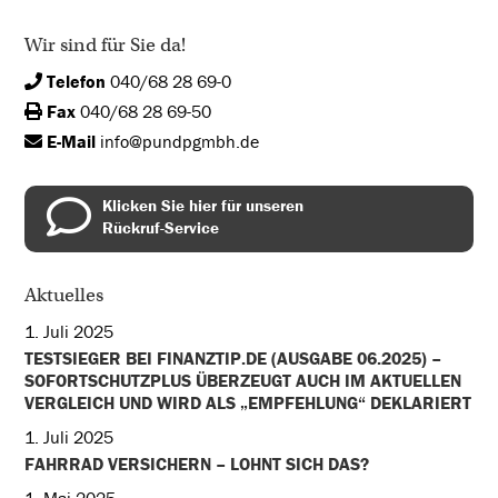
Wir sind für Sie da!
Telefon
040/68 28 69-0
Fax
040/68 28 69-50
E-Mail
info@pundpgmbh.de
Klicken Sie hier für unseren
Rückruf-Service
Aktuelles
1. Juli 2025
TESTSIEGER BEI FINANZTIP.DE (AUSGABE 06.2025) –
SOFORTSCHUTZPLUS ÜBERZEUGT AUCH IM AKTUELLEN
VERGLEICH UND WIRD ALS „EMPFEHLUNG“ DEKLARIERT
1. Juli 2025
FAHRRAD VERSICHERN – LOHNT SICH DAS?