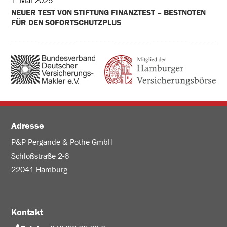
1. Mai 2025
NEUER TEST VON STIFTUNG FINANZTEST – BESTNOTEN
FÜR DEN SOFORTSCHUTZPLUS
Adresse
P&P Pergande & Pöthe GmbH
Schloßstraße 2-6
22041 Hamburg
Kontakt