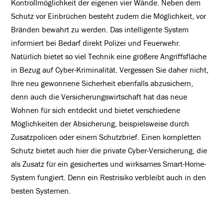
Kontrollmöglichkeit der eigenen vier Wände. Neben dem
Schutz vor Einbrüchen besteht zudem die Möglichkeit, vor
Bränden bewahrt zu werden. Das intelligente System
informiert bei Bedarf direkt Polizei und Feuerwehr.
Natürlich bietet so viel Technik eine größere Angriffsfläche
in Bezug auf Cyber-Kriminalität. Vergessen Sie daher nicht,
Ihre neu gewonnene Sicherheit ebenfalls abzusichern,
denn auch die Versicherungswirtschaft hat das neue
Wohnen für sich entdeckt und bietet verschiedene
Möglichkeiten der Absicherung, beispielsweise durch
Zusatzpolicen oder einem Schutzbrief. Einen kompletten
Schutz bietet auch hier die private Cyber-Versicherung, die
als Zusatz für ein gesichertes und wirksames Smart-Home-
System fungiert. Denn ein Restrisiko verbleibt auch in den
besten Systemen.