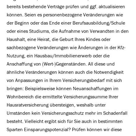
bereits bestehende Verträge prüfen und ggf. aktualisieren
können. Seien es personenbezogene Veränderungen wie
der Beginn oder das Ende einer Berufsausbildung/Schule
oder eines Studiums, die Aufnahme von Verwandten in den
Haushalt, eine Heirat, die Geburt Ihres Kindes oder
sachbezogene Veränderungen wie Änderungen in der Kfz-
Nutzung, ein Hausbau/Immobilienerwerb oder die
Anschaffung von (Wert-)Gegenständen. All diese und
ähnliche Veränderungen können auch die Notwendigkeit
von Anpassungen in Ihrem Versicherungsbedarf mit sich
bringen: Beispielsweise können Neuanschaffungen im
Wohnbereich die ermittelte Versicherungssumme Ihrer
Hausratversicherung übersteigen, weshalb unter
Umständen kein Versicherungsschutz mehr im Schadenfall
besteht. Vielleicht ergibt sich für Sie auch in bestimmten
Sparten Einsparungspotenzial? Prüfen können wir diese