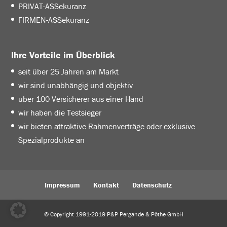
PRIVAT-ASSekuranz
FIRMEN-ASSekuranz
Ihre Vorteile im Überblick
seit über 25 Jahren am Markt
wir sind unabhängig und objektiv
über 100 Versicherer aus einer Hand
wir haben die Testsieger
wir bieten attraktive Rahmenverträge oder exklusive
Spezialprodukte an
Impressum
Kontakt
Datenschutz
© Copyright 1991-2019 P&P Pergande & Pöthe GmbH