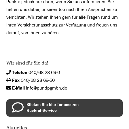
Punkte jedoch nur dann, wenn Sie uns informieren. Sie
helfen uns dabei, unseren Job nach Ihren Ansprüchen zu
verrichten. Wir stehen Ihnen gern für alle Fragen rund um
Ihren Versicherungsschutz zur Verfügung und freuen uns
darauf, von Ihnen zu hören.
Wir sind für Sie da!
Telefon
040/68 28 69-0
Fax
040/68 28 69-50
E-Mail
info@pundpgmbh.de
Klicken Sie hier für unseren
Rückruf-Service
Aktuelles