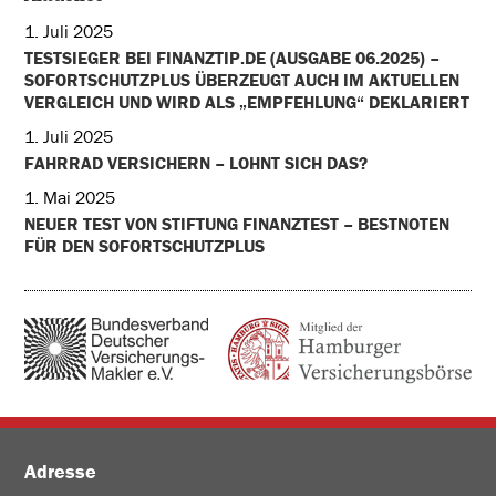
1. Juli 2025
TESTSIEGER BEI FINANZTIP.DE (AUSGABE 06.2025) –
SOFORTSCHUTZPLUS ÜBERZEUGT AUCH IM AKTUELLEN
VERGLEICH UND WIRD ALS „EMPFEHLUNG“ DEKLARIERT
1. Juli 2025
FAHRRAD VERSICHERN – LOHNT SICH DAS?
1. Mai 2025
NEUER TEST VON STIFTUNG FINANZTEST – BESTNOTEN
FÜR DEN SOFORTSCHUTZPLUS
Adresse