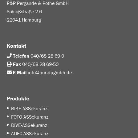
P&P Pergande & Pöthe GmbH
Schloßstraße 2-6
22041 Hamburg
Kontakt
Telefon
040/68 28 69-0
Fax
040/68 28 69-50
E-Mail
info@pundpgmbh.de
Produkte
BIKE-ASSekuranz
FOTO-ASSekuranz
DIVE-ASSekuranz
ADFC-ASSekuranz