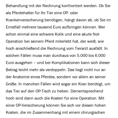
Behandlung mit der Rechnung konfrontiert werden. Ob Sie
als Pferdehalter für Ihr Tier eine OP- oder
Krankenversicherung benötigen, hängt davon ab, ob Sie im
Ernstfall mehrere tausend Euro aufbringen können. Wer
schon einmal eine schwere Kolik und eine akute Not-
Operation bei seinem Pferd miterlebt hat, der weiß, wie
hoch anschließend die Rechnung vom Tierarzt ausfällt. In
solchen Fällen muss man durchaus von 5.000 bis 6.000
Euro ausgehen – und bei Komplikationen kann sich dieser
Betrag leicht mehr als verdoppeln. Das liegt nicht nur an
der Anatomie eines Pferdes, sondern vor allem an seiner
Größe. In manchen Fällen wird sogar ein Kran benötigt, um
das Tier auf den OP-Tisch zu heben. Dementsprechend
hoch sind dann auch die Kosten für eine Operation. Mit
einer OP-Versicherung können Sie sich vor diesen hohen
Kosten, die im Zusammenhang mit einem chirurgischen