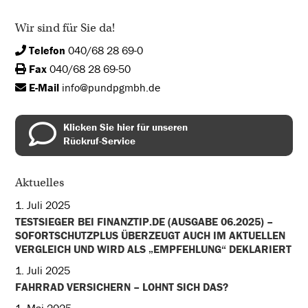
Wir sind für Sie da!
Telefon
040/68 28 69-0
Fax
040/68 28 69-50
E-Mail
info@pundpgmbh.de
Klicken Sie hier für unseren
Rückruf-Service
Aktuelles
1. Juli 2025
TESTSIEGER BEI FINANZTIP.DE (AUSGABE 06.2025) –
SOFORTSCHUTZPLUS ÜBERZEUGT AUCH IM AKTUELLEN
VERGLEICH UND WIRD ALS „EMPFEHLUNG“ DEKLARIERT
1. Juli 2025
FAHRRAD VERSICHERN – LOHNT SICH DAS?