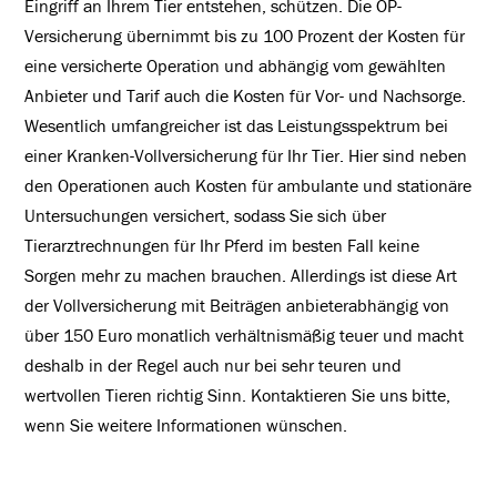
Eingriff an Ihrem Tier entstehen, schützen. Die OP-
Versicherung übernimmt bis zu 100 Prozent der Kosten für
eine versicherte Operation und abhängig vom gewählten
Anbieter und Tarif auch die Kosten für Vor- und Nachsorge.
Wesentlich umfangreicher ist das Leistungsspektrum bei
einer Kranken-Vollversicherung für Ihr Tier. Hier sind neben
den Operationen auch Kosten für ambulante und stationäre
Untersuchungen versichert, sodass Sie sich über
Tierarztrechnungen für Ihr Pferd im besten Fall keine
Sorgen mehr zu machen brauchen. Allerdings ist diese Art
der Vollversicherung mit Beiträgen anbieterabhängig von
über 150 Euro monatlich verhältnismäßig teuer und macht
deshalb in der Regel auch nur bei sehr teuren und
wertvollen Tieren richtig Sinn. Kontaktieren Sie uns bitte,
wenn Sie weitere Informationen wünschen.