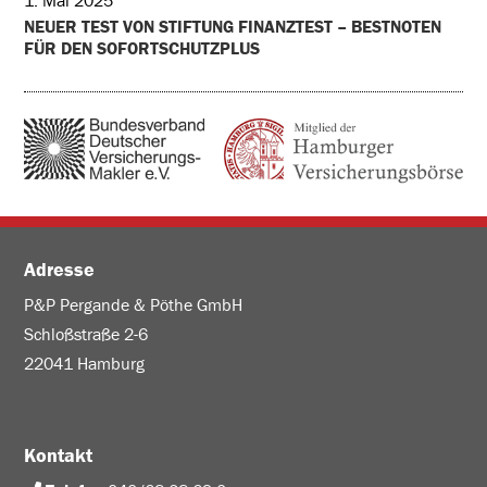
1. Mai 2025
NEUER TEST VON STIFTUNG FINANZTEST – BESTNOTEN
FÜR DEN SOFORTSCHUTZPLUS
Adresse
P&P Pergande & Pöthe GmbH
Schloßstraße 2-6
22041 Hamburg
Kontakt