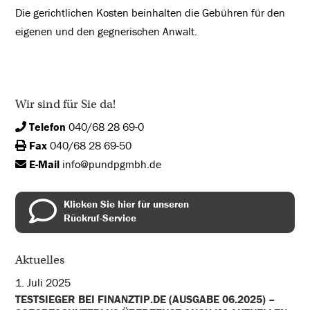
Die gerichtlichen Kosten beinhalten die Gebühren für den
eigenen und den gegnerischen Anwalt.
Wir sind für Sie da!
Telefon
040/68 28 69-0
Fax
040/68 28 69-50
E-Mail
info@pundpgmbh.de
Klicken Sie hier für unseren
Rückruf-Service
Aktuelles
1. Juli 2025
TESTSIEGER BEI FINANZTIP.DE (AUSGABE 06.2025) –