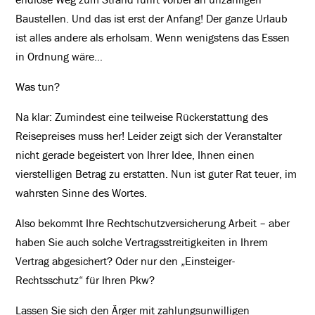
Baustellen. Und das ist erst der Anfang! Der ganze Urlaub
ist alles andere als erholsam. Wenn wenigstens das Essen
in Ordnung wäre…
Was tun?
Na klar: Zumindest eine teilweise Rückerstattung des
Reisepreises muss her! Leider zeigt sich der Veranstalter
nicht gerade begeistert von Ihrer Idee, Ihnen einen
vierstelligen Betrag zu erstatten. Nun ist guter Rat teuer, im
wahrsten Sinne des Wortes.
Also bekommt Ihre Rechtschutzversicherung Arbeit – aber
haben Sie auch solche Vertragsstreitigkeiten in Ihrem
Vertrag abgesichert? Oder nur den „Einsteiger-
Rechtsschutz“ für Ihren Pkw?
Lassen Sie sich den Ärger mit zahlungsunwilligen