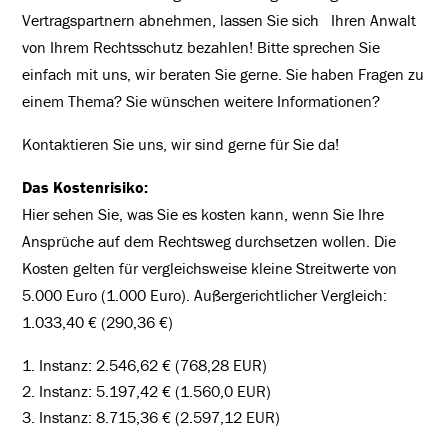
Vertragspartnern abnehmen, lassen Sie sich Ihren Anwalt
von Ihrem Rechtsschutz bezahlen! Bitte sprechen Sie
einfach mit uns, wir beraten Sie gerne. Sie haben Fragen zu
einem Thema? Sie wünschen weitere Informationen?
Kontaktieren Sie uns, wir sind gerne für Sie da!
Das Kostenrisiko:
Hier sehen Sie, was Sie es kosten kann, wenn Sie Ihre
Ansprüche auf dem Rechtsweg durchsetzen wollen. Die
Kosten gelten für vergleichsweise kleine Streitwerte von
5.000 Euro (1.000 Euro). Außergerichtlicher Vergleich:
1.033,40 € (290,36 €)
Instanz: 2.546,62 € (768,28 EUR)
Instanz: 5.197,42 € (1.560,0 EUR)
Instanz: 8.715,36 € (2.597,12 EUR)