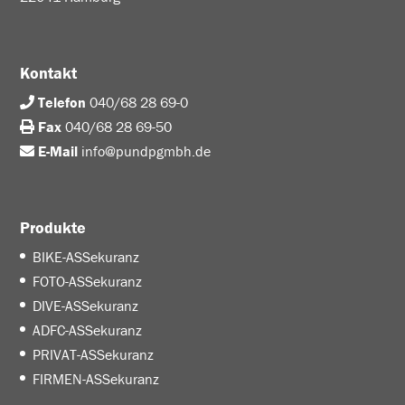
Kontakt
Telefon
040/68 28 69-0
Fax
040/68 28 69-50
E-Mail
info@pundpgmbh.de
Produkte
BIKE-ASSekuranz
FOTO-ASSekuranz
DIVE-ASSekuranz
ADFC-ASSekuranz
PRIVAT-ASSekuranz
FIRMEN-ASSekuranz