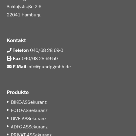
Schloßstraße 2-6
22041 Hamburg
Kontakt
Telefon
040/68 28 69-0
Fax
040/68 28 69-50
E-Mail
info@pundpgmbh.de
Produkte
BIKE-ASSekuranz
FOTO-ASSekuranz
DIVE-ASSekuranz
ADFC-ASSekuranz
PRIVAT-ASSekuranz