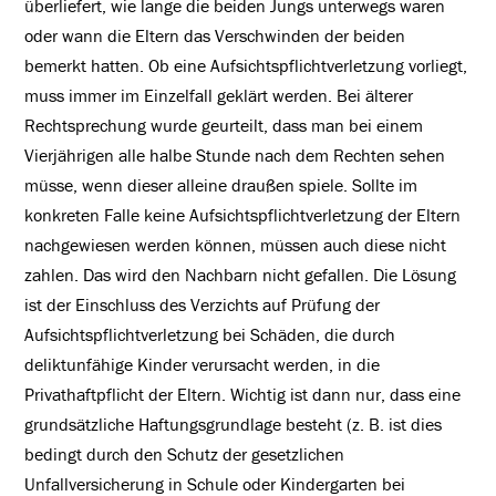
überliefert, wie lange die beiden Jungs unterwegs waren
oder wann die Eltern das Verschwinden der beiden
bemerkt hatten. Ob eine Aufsichtspflichtverletzung vorliegt,
muss immer im Einzelfall geklärt werden. Bei älterer
Rechtsprechung wurde geurteilt, dass man bei einem
Vierjährigen alle halbe Stunde nach dem Rechten sehen
müsse, wenn dieser alleine draußen spiele. Sollte im
konkreten Falle keine Aufsichtspflichtverletzung der Eltern
nachgewiesen werden können, müssen auch diese nicht
zahlen. Das wird den Nachbarn nicht gefallen. Die Lösung
ist der Einschluss des Verzichts auf Prüfung der
Aufsichtspflichtverletzung bei Schäden, die durch
deliktunfähige Kinder verursacht werden, in die
Privathaftpflicht der Eltern. Wichtig ist dann nur, dass eine
grundsätzliche Haftungsgrundlage besteht (z. B. ist dies
bedingt durch den Schutz der gesetzlichen
Unfallversicherung in Schule oder Kindergarten bei