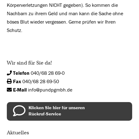
Körperverletzungen NICHT gegeben). So kommen die
Nachbarn zu ihrem Geld und man kann die Sache ohne
böses Blut wieder vergessen. Gerne prüfen wir Ihren
Schutz.
Wir sind für Sie da!
Telefon
040/68 28 69-0
Fax
040/68 28 69-50
E-Mail
info@pundpgmbh.de
Klicken Sie hier für unseren
Rückruf-Service
Aktuelles