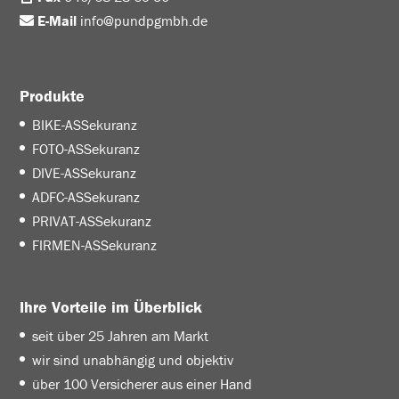
E-Mail
info@pundpgmbh.de
Produkte
BIKE-ASSekuranz
FOTO-ASSekuranz
DIVE-ASSekuranz
ADFC-ASSekuranz
PRIVAT-ASSekuranz
FIRMEN-ASSekuranz
Ihre Vorteile im Überblick
seit über 25 Jahren am Markt
wir sind unabhängig und objektiv
über 100 Versicherer aus einer Hand