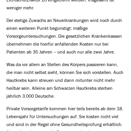
weniger mehr.
Der stetige Zuwachs an Neuerkrankungen wird noch durch
einen weiteren Punkt begünstigt: mäßige
Vorsorgeuntersuchungen. Die gesetzlichen Krankenkassen
übernehmen die hierfür anfallenden Kosten nur bei
Patienten ab 35 Jahren – und auch nur alle zwei Jahre.
Was da vor allem an Stellen des Körpers passieren kann,
die man nicht selbst sieht, können Sie sich vorstellen. Auch
Hautkrebs kann streuen und dann mitunter nicht mehr
heilbar sein. Alleine am Schwarzen Hautkrebs sterben
jährlich 3.000 Deutsche.
Private Vorsorgetarife kommen hier teils bereits ab dem 18.
Lebensjahr für Untersuchungen auf. Sie kosten nicht viel
und sind in der Regel ohne Gesundheitsprüfung erhältlich.