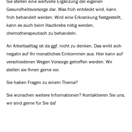
Sie stellen eine wertvolle Ergänzung der eigenen
Gesundheitsvorsorge dar. Was früh entdeckt wird, kann
früh behandelt werden. Wird eine Erkrankung festgestellt,
kann es auch beim Hautkrebs nötig werden,
chemotherapeutisch zu behandeln.
An Arbeitsalltag ist da ggf. nicht zu denken. Das wirkt sich
negativ auf Ihr monatliches Einkommen aus. Hier kann auf
verschiedenen Wegen Vorsorge getroffen werden. Wir
stellen sie Ihnen gerne vor.
Sie haben Fragen zu einem Thema?
Sie wünschen weitere Informationen? Kontaktieren Sie uns,
wir sind gerne für Sie da!