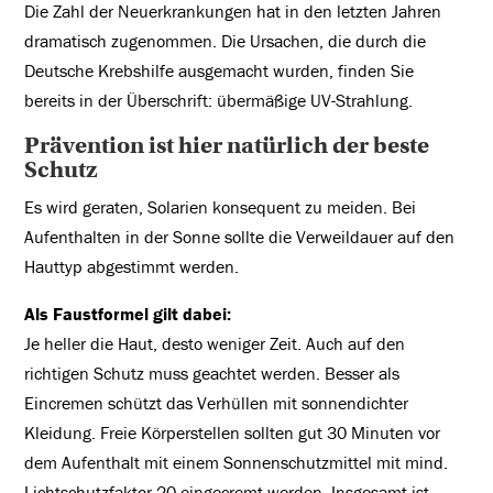
Die Zahl der Neuerkrankungen hat in den letzten Jahren
dramatisch zugenommen. Die Ursachen, die durch die
Deutsche Krebshilfe ausgemacht wurden, finden Sie
bereits in der Überschrift: übermäßige UV-Strahlung.
Prävention ist hier natürlich der beste
Schutz
Es wird geraten, Solarien konsequent zu meiden. Bei
Aufenthalten in der Sonne sollte die Verweildauer auf den
Hauttyp abgestimmt werden.
Als Faustformel gilt dabei:
Je heller die Haut, desto weniger Zeit. Auch auf den
richtigen Schutz muss geachtet werden. Besser als
Eincremen schützt das Verhüllen mit sonnendichter
Kleidung. Freie Körperstellen sollten gut 30 Minuten vor
dem Aufenthalt mit einem Sonnenschutzmittel mit mind.
Lichtschutzfaktor 20 eingecremt werden. Insgesamt ist