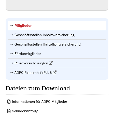
Mitglieder
Geschäftsstellen Inhaltsversicherung
Geschäftsstellen Haftpflichtversicherung
Fördermitglieder
Reiseversicherungen
ADFC-PannenhilfePLUS
Dateien zum Download
Informationen für ADFC-Mitglieder
Schadenanzeige