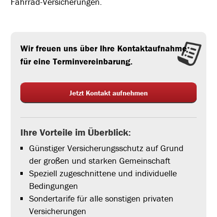
Fahrrad-Versicherungen.
Wir freuen uns über Ihre Kontaktaufnahme
für eine Terminvereinbarung.
Jetzt Kontakt aufnehmen
Ihre Vorteile im Überblick:
Günstiger Versicherungsschutz auf Grund
der großen und starken Gemeinschaft
Speziell zugeschnittene und individuelle
Bedingungen
Sondertarife für alle sonstigen privaten
Versicherungen