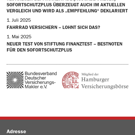
SOFORTSCHUTZPLUS ÜBERZEUGT AUCH IM AKTUELLEN
VERGLEICH UND WIRD ALS „EMPFEHLUNG“ DEKLARIERT
1. Juli 2025
FAHRRAD VERSICHERN – LOHNT SICH DAS?
1. Mai 2025
NEUER TEST VON STIFTUNG FINANZTEST – BESTNOTEN
FÜR DEN SOFORTSCHUTZPLUS
Adresse