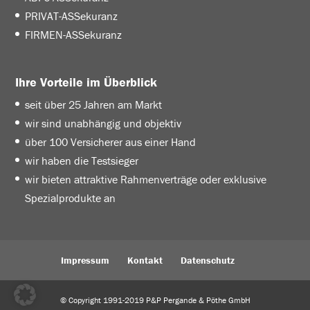
PRIVAT-ASSekuranz
FIRMEN-ASSekuranz
Ihre Vorteile im Überblick
seit über 25 Jahren am Markt
wir sind unabhängig und objektiv
über 100 Versicherer aus einer Hand
wir haben die Testsieger
wir bieten attraktive Rahmenverträge oder exklusive
Spezialprodukte an
Impressum
Kontakt
Datenschutz
© Copyright 1991-2019 P&P Pergande & Pöthe GmbH