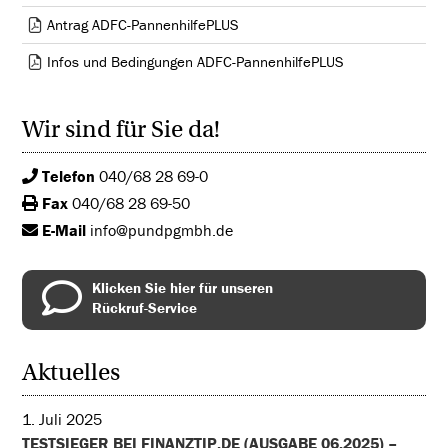
Antrag ADFC-PannenhilfePLUS
Infos und Bedingungen ADFC-PannenhilfePLUS
Wir sind für Sie da!
Telefon
040/68 28 69-0
Fax
040/68 28 69-50
E-Mail
info@pundpgmbh.de
Klicken Sie hier für unseren
Rückruf-Service
Aktuelles
1. Juli 2025
TESTSIEGER BEI FINANZTIP.DE (AUSGABE 06.2025) –