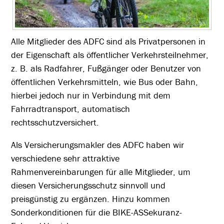
Alle Mitglieder des ADFC sind als Privatpersonen in
der Eigenschaft als öffentlicher Verkehrsteilnehmer,
z. B. als Radfahrer, Fußgänger oder Benutzer von
öffentlichen Verkehrsmitteln, wie Bus oder Bahn,
hierbei jedoch nur in Verbindung mit dem
Fahrradtransport, automatisch
rechtsschutzversichert.
Als Versicherungsmakler des ADFC haben wir
verschiedene sehr attraktive
Rahmenvereinbarungen für alle Mitglieder, um
diesen Versicherungsschutz sinnvoll und
preisgünstig zu ergänzen. Hinzu kommen
Sonderkonditionen für die BIKE-ASSekuranz-