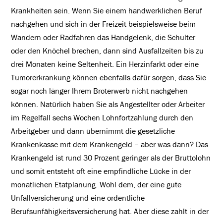
Krankheiten sein. Wenn Sie einem handwerklichen Beruf
nachgehen und sich in der Freizeit beispielsweise beim
Wandern oder Radfahren das Handgelenk, die Schulter
oder den Knöchel brechen, dann sind Ausfallzeiten bis zu
drei Monaten keine Seltenheit. Ein Herzinfarkt oder eine
Tumorerkrankung können ebenfalls dafür sorgen, dass Sie
sogar noch länger Ihrem Broterwerb nicht nachgehen
können. Natürlich haben Sie als Angestellter oder Arbeiter
im Regelfall sechs Wochen Lohnfortzahlung durch den
Arbeitgeber und dann übernimmt die gesetzliche
Krankenkasse mit dem Krankengeld – aber was dann? Das
Krankengeld ist rund 30 Prozent geringer als der Bruttolohn
und somit entsteht oft eine empfindliche Lücke in der
monatlichen Etatplanung. Wohl dem, der eine gute
Unfallversicherung und eine ordentliche
Berufsunfähigkeitsversicherung hat. Aber diese zahlt in der