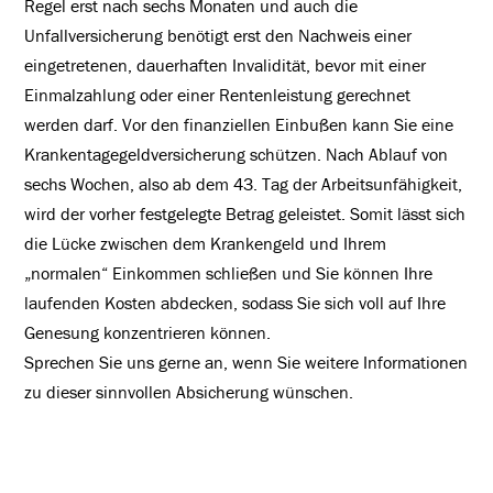
Regel erst nach sechs Monaten und auch die
Unfallversicherung benötigt erst den Nachweis einer
eingetretenen, dauerhaften Invalidität, bevor mit einer
Einmalzahlung oder einer Rentenleistung gerechnet
werden darf. Vor den finanziellen Einbußen kann Sie eine
Krankentagegeldversicherung schützen. Nach Ablauf von
sechs Wochen, also ab dem 43. Tag der Arbeitsunfähigkeit,
wird der vorher festgelegte Betrag geleistet. Somit lässt sich
die Lücke zwischen dem Krankengeld und Ihrem
„normalen“ Einkommen schließen und Sie können Ihre
laufenden Kosten abdecken, sodass Sie sich voll auf Ihre
Genesung konzentrieren können.
Sprechen Sie uns gerne an, wenn Sie weitere Informationen
zu dieser sinnvollen Absicherung wünschen.