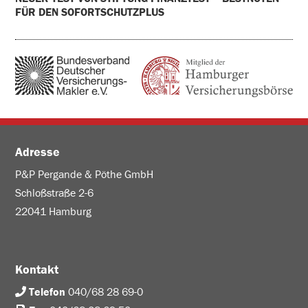
FÜR DEN SOFORTSCHUTZPLUS
Adresse
P&P Pergande & Pöthe GmbH
Schloßstraße 2-6
22041 Hamburg
Kontakt
Telefon
040/68 28 69-0