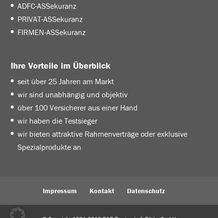
ADFC-ASSekuranz
PRIVAT-ASSekuranz
FIRMEN-ASSekuranz
Ihre Vorteile im Überblick
seit über 25 Jahren am Markt
wir sind unabhängig und objektiv
über 100 Versicherer aus einer Hand
wir haben die Testsieger
wir bieten attraktive Rahmenverträge oder exklusive
Spezialprodukte an
Impressum
Kontakt
Datenschutz