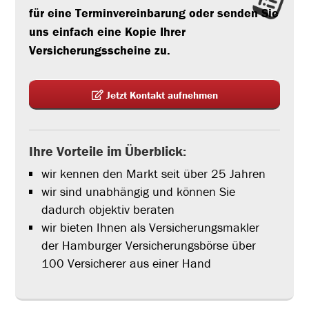
für eine Terminvereinbarung oder senden Sie
uns einfach eine Kopie Ihrer
Versicherungsscheine zu.
Jetzt Kontakt aufnehmen
Ihre Vorteile im Überblick:
wir kennen den Markt seit über 25 Jahren
wir sind unabhängig und können Sie
dadurch objektiv beraten
wir bieten Ihnen als Versicherungsmakler
der Hamburger Versicherungsbörse über
100 Versicherer aus einer Hand