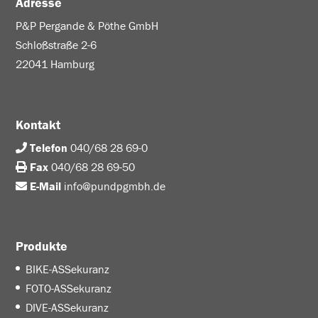
Adresse
P&P Pergande & Pöthe GmbH
Schloßstraße 2-6
22041 Hamburg
Kontakt
Telefon
040/68 28 69-0
Fax
040/68 28 69-50
E-Mail
info@pundpgmbh.de
Produkte
BIKE-ASSekuranz
FOTO-ASSekuranz
DIVE-ASSekuranz