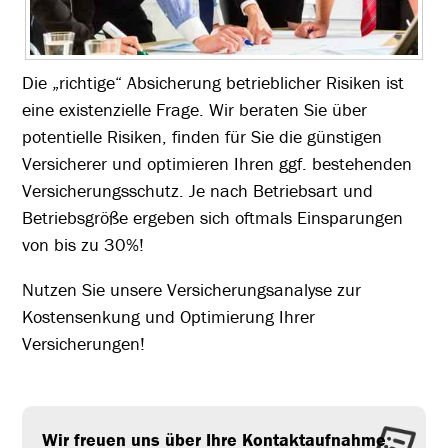
Die „richtige“ Absicherung betrieblicher Risiken ist
eine existenzielle Frage. Wir beraten Sie über
potentielle Risiken, finden für Sie die günstigen
Versicherer und optimieren Ihren ggf. bestehenden
Versicherungsschutz. Je nach Betriebsart und
Betriebsgröße ergeben sich oftmals Einsparungen
von bis zu 30%!
Nutzen Sie unsere Versicherungsanalyse zur
Kostensenkung und Optimierung Ihrer
Versicherungen!
Wir freuen uns über Ihre Kontaktaufnahme