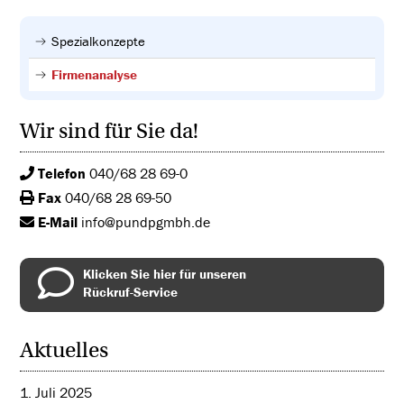
Spezialkonzepte
Firmenanalyse
Wir sind für Sie da!
Telefon
040/68 28 69-0
Fax
040/68 28 69-50
E-Mail
info@pundpgmbh.de
Klicken Sie hier für unseren
Rückruf-Service
Aktuelles
1. Juli 2025