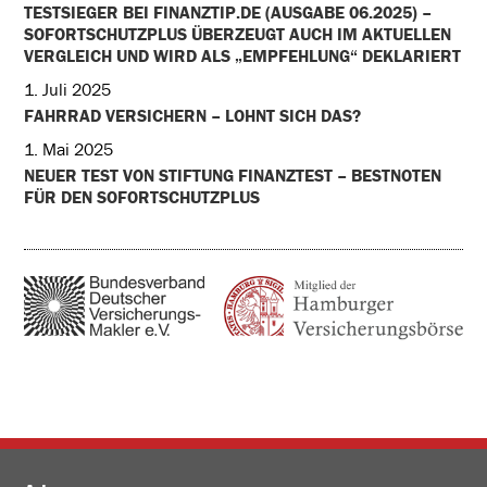
TESTSIEGER BEI FINANZTIP.DE (AUSGABE 06.2025) –
SOFORTSCHUTZPLUS ÜBERZEUGT AUCH IM AKTUELLEN
VERGLEICH UND WIRD ALS „EMPFEHLUNG“ DEKLARIERT
1. Juli 2025
FAHRRAD VERSICHERN – LOHNT SICH DAS?
1. Mai 2025
NEUER TEST VON STIFTUNG FINANZTEST – BESTNOTEN
FÜR DEN SOFORTSCHUTZPLUS