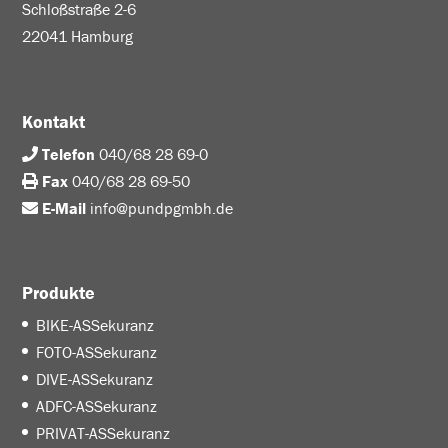
Schloßstraße 2-6
22041 Hamburg
Kontakt
Telefon
040/68 28 69-0
Fax
040/68 28 69-50
E-Mail
info@pundpgmbh.de
Produkte
BIKE-ASSekuranz
FOTO-ASSekuranz
DIVE-ASSekuranz
ADFC-ASSekuranz
PRIVAT-ASSekuranz