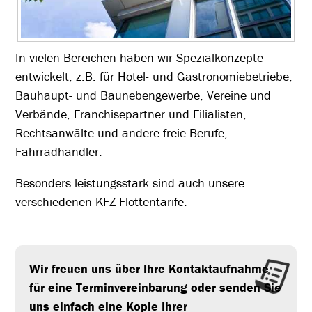
In vielen Bereichen haben wir Spezialkonzepte
entwickelt, z.B. für Hotel- und Gastronomiebetriebe,
Bauhaupt- und Baunebengewerbe, Vereine und
Verbände, Franchisepartner und Filialisten,
Rechtsanwälte und andere freie Berufe,
Fahrradhändler.
Besonders leistungsstark sind auch unsere
verschiedenen KFZ-Flottentarife.
Wir freuen uns über Ihre Kontaktaufnahme
für eine Terminvereinbarung oder senden Sie
uns einfach eine Kopie Ihrer