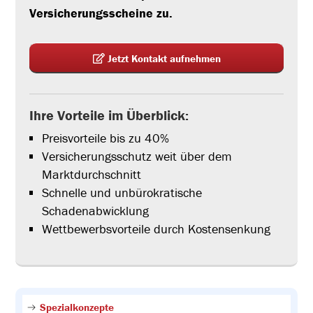
Versicherungsscheine zu.
Jetzt Kontakt aufnehmen
Ihre Vorteile im Überblick:
Preisvorteile bis zu 40%
Versicherungsschutz weit über dem
Marktdurchschnitt
Schnelle und unbürokratische
Schadenabwicklung
Wettbewerbsvorteile durch Kostensenkung
Spezialkonzepte