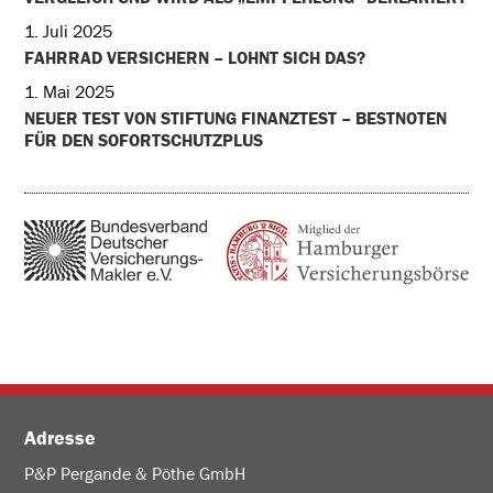
1. Juli 2025
FAHRRAD VERSICHERN – LOHNT SICH DAS?
1. Mai 2025
NEUER TEST VON STIFTUNG FINANZTEST – BESTNOTEN
FÜR DEN SOFORTSCHUTZPLUS
Adresse
P&P Pergande & Pöthe GmbH